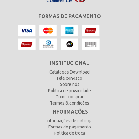
FORMAS DE PAGAMENTO
INSTITUCIONAL
Catálogos Download
Fale conosco
Sobre nós
Política de privacidade
Como comprar
Termos & condições
INFORMAÇÕES
Informações de entrega
Formas de pagamento
Política de troca