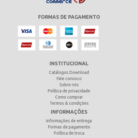
FORMAS DE PAGAMENTO
INSTITUCIONAL
Catálogos Download
Fale conosco
Sobre nós
Política de privacidade
Como comprar
Termos & condições
INFORMAÇÕES
Informações de entrega
Formas de pagamento
Política de troca