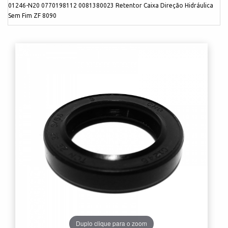
01246-N20 0770198112 0081380023 Retentor Caixa Direção Hidráulica
Sem Fim ZF 8090
Duplo clique para o zoom