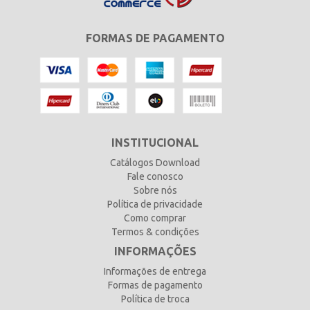
FORMAS DE PAGAMENTO
INSTITUCIONAL
Catálogos Download
Fale conosco
Sobre nós
Política de privacidade
Como comprar
Termos & condições
INFORMAÇÕES
Informações de entrega
Formas de pagamento
Política de troca