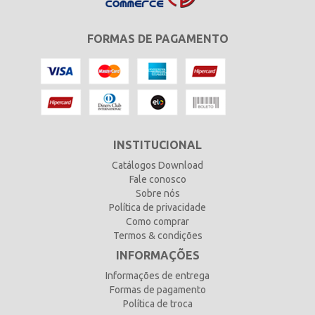
FORMAS DE PAGAMENTO
INSTITUCIONAL
Catálogos Download
Fale conosco
Sobre nós
Política de privacidade
Como comprar
Termos & condições
INFORMAÇÕES
Informações de entrega
Formas de pagamento
Política de troca