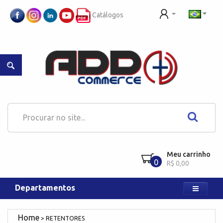
Catálogos
Meu carrinho
0
R$ 0,00
Departamentos
RETENTORES