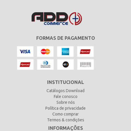
FORMAS DE PAGAMENTO
INSTITUCIONAL
Catálogos Download
Fale conosco
Sobre nós
Política de privacidade
Como comprar
Termos & condições
INFORMAÇÕES