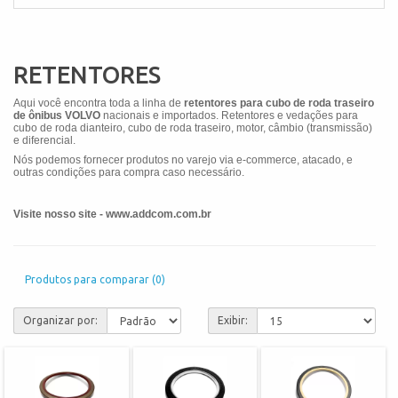
RETENTORES
Aqui você encontra toda a linha de
retentores para
cubo de roda
traseiro
de ônibus
VOLVO
nacionais e importados. Retentores e vedações para
cubo de roda dianteiro, cubo de roda traseiro, motor, câmbio (transmissão)
e diferencial.
Nós podemos fornecer produtos no varejo via e-commerce, atacado, e
outras condições para compra caso necessário.
Visite nosso site - www.addcom.com.br
Produtos para comparar (0)
Organizar por:
Exibir: