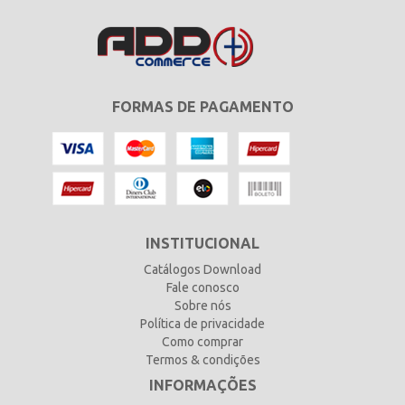
FORMAS DE PAGAMENTO
INSTITUCIONAL
Catálogos Download
Fale conosco
Sobre nós
Política de privacidade
Como comprar
Termos & condições
INFORMAÇÕES