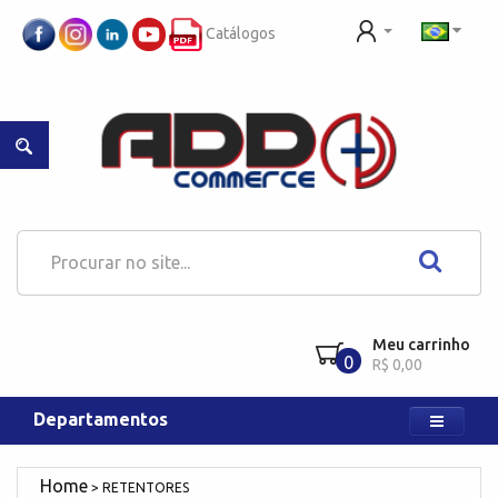
Catálogos
Meu carrinho
0
R$ 0,00
Departamentos
RETENTORES