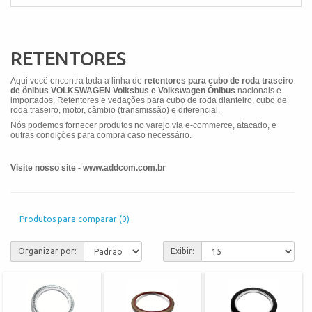
RETENTORES
Aqui você encontra toda a linha de
retentores para cubo de roda traseiro
de ônibus VOLKSWAGEN
Volksbus e Volkswagen Ônibus
nacionais e
importados. Retentores e vedações para cubo de roda dianteiro, cubo de
roda traseiro, motor, câmbio (transmissão) e diferencial.
Nós podemos fornecer produtos no varejo via e-commerce, atacado, e
outras condições para compra caso necessário.
Visite nosso site - www.addcom.com.br
Produtos para comparar (0)
Organizar por:
Exibir: