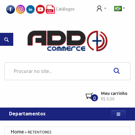
Catálogos
Meu carrinho
0
R$ 0,00
Departamentos
RETENTORES