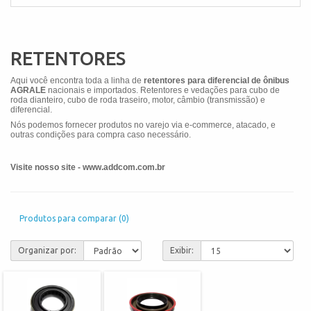
RETENTORES
Aqui você encontra toda a linha de
retentores para diferencial de ônibus
AGRALE
nacionais e importados. Retentores e vedações para cubo de
roda dianteiro, cubo de roda traseiro, motor, câmbio (transmissão) e
diferencial.
Nós podemos fornecer produtos no varejo via e-commerce, atacado, e
outras condições para compra caso necessário.
Visite nosso site - www.addcom.com.br
Produtos para comparar (0)
Organizar por:
Exibir: