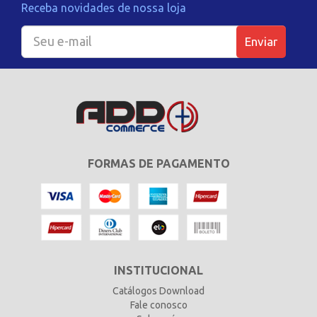
Receba novidades de nossa loja
Enviar
FORMAS DE PAGAMENTO
INSTITUCIONAL
Catálogos Download
Fale conosco