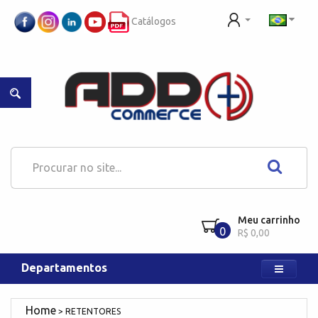
Catálogos
Meu carrinho
0
R$ 0,00
Departamentos
RETENTORES