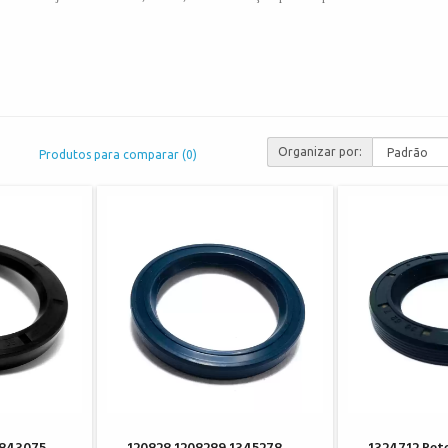
Organizar por:
Produtos para comparar (0)