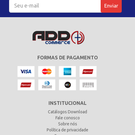
Enviar
FORMAS DE PAGAMENTO
INSTITUCIONAL
Catálogos Download
Fale conosco
Sobre nós
Política de privacidade