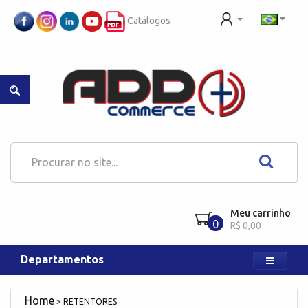
Catálogos
Meu carrinho
0
R$ 0,00
Departamentos
RETENTORES