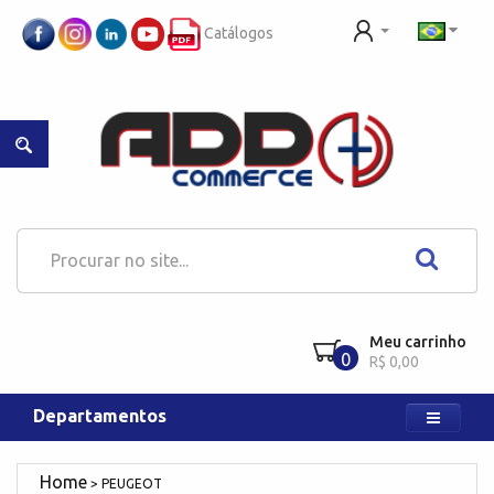
Catálogos
Meu carrinho
0
R$ 0,00
Departamentos
PEUGEOT