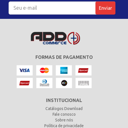
Enviar
FORMAS DE PAGAMENTO
INSTITUCIONAL
Catálogos Download
Fale conosco
Sobre nós
Política de privacidade