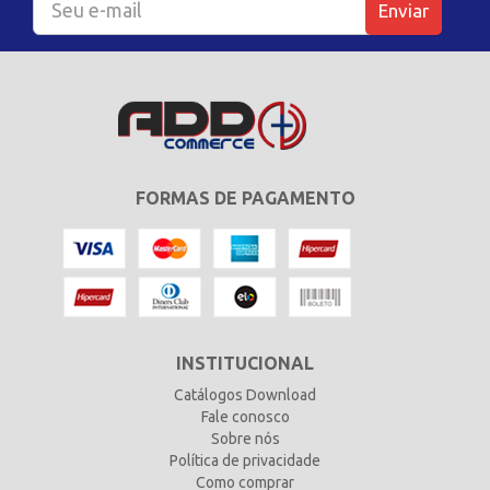
Enviar
FORMAS DE PAGAMENTO
INSTITUCIONAL
Catálogos Download
Fale conosco
Sobre nós
Política de privacidade
Como comprar