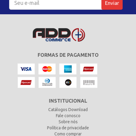
Enviar
FORMAS DE PAGAMENTO
INSTITUCIONAL
Catálogos Download
Fale conosco
Sobre nós
Política de privacidade
Como comprar