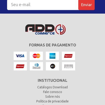
Enviar
FORMAS DE PAGAMENTO
INSTITUCIONAL
Catálogos Download
Fale conosco
Sobre nós
Política de privacidade