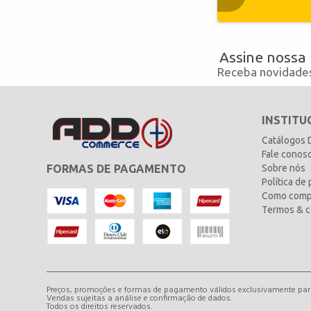
Assine nossa
Receba novidades
INSTITU
Catálogos
Fale conos
FORMAS DE PAGAMENTO
Sobre nós
Política de
Como comp
Termos & c
Preços, promoções e formas de pagamento válidos exclusivamente para 
Vendas sujeitas a análise e confirmação de dados.
Todos os direitos reservados.