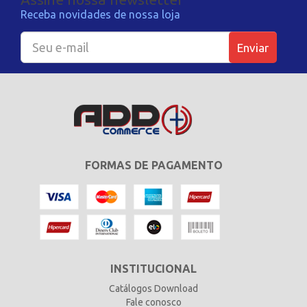
Receba novidades de nossa loja
Enviar
FORMAS DE PAGAMENTO
INSTITUCIONAL
Catálogos Download
Fale conosco