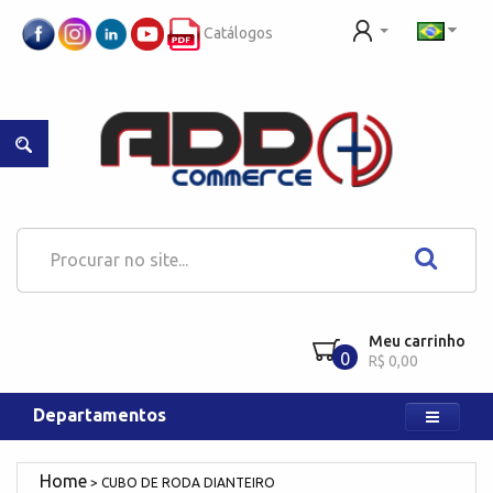
Catálogos
Meu carrinho
0
R$ 0,00
Departamentos
CUBO DE RODA DIANTEIRO