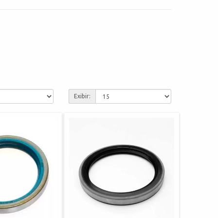
Exibir: