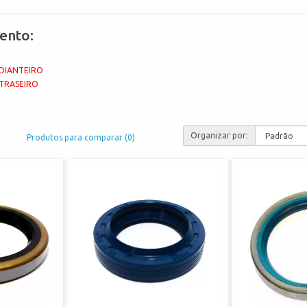
ento:
DIANTEIRO
TRASEIRO
Organizar por:
Produtos para comparar (0)