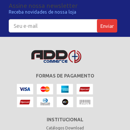
Assine nossa newsletter
Receba novidades de nossa loja
Enviar
FORMAS DE PAGAMENTO
INSTITUCIONAL
Catálogos Download