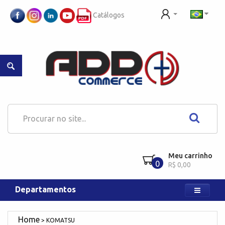
Catálogos
Meu carrinho
0
R$ 0,00
Departamentos
KOMATSU