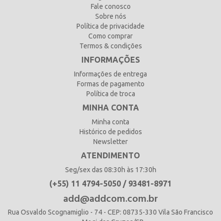
Fale conosco
Sobre nós
Política de privacidade
Como comprar
Termos & condições
INFORMAÇÕES
Informações de entrega
Formas de pagamento
Política de troca
MINHA CONTA
Minha conta
Histórico de pedidos
Newsletter
ATENDIMENTO
Seg/sex das 08:30h às 17:30h
(+55) 11 4794-5050 / 93481-8971
add@addcom.com.br
Rua Osvaldo Scognamiglio - 74 - CEP: 08735-330 Vila São Francisco