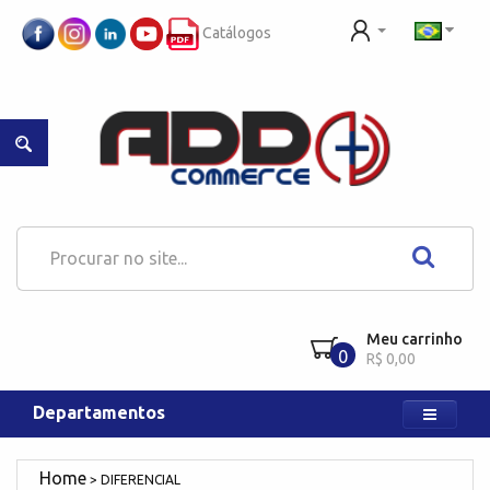
Catálogos
Meu carrinho
0
R$ 0,00
Departamentos
DIFERENCIAL