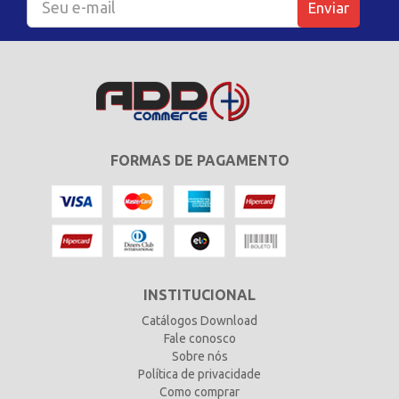
Enviar
FORMAS DE PAGAMENTO
INSTITUCIONAL
Catálogos Download
Fale conosco
Sobre nós
Política de privacidade
Como comprar