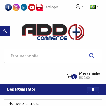
Catálogos
Meu carrinho
0
R$ 0,00
Departamentos
DIFERENCIAL