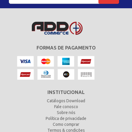
FORMAS DE PAGAMENTO
INSTITUCIONAL
Catálogos Download
Fale conosco
Sobre nós
Política de privacidade
Como comprar
Termos & condições