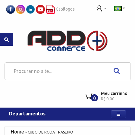
Catálogos
Meu carrinho
0
R$ 0,00
Departamentos
CUBO DE RODA TRASEIRO