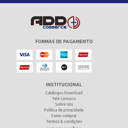
FORMAS DE PAGAMENTO
INSTITUCIONAL
Catálogos Download
Fale conosco
Sobre nós
Política de privacidade
Como comprar
Termos & condições