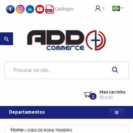
Catálogos
Meu carrinho
0
R$ 0,00
Departamentos
CUBO DE RODA TRASEIRO