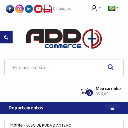
Catálogos
Meu carrinho
0
R$ 0,00
Departamentos
CUBO DE RODA DIANTEIRO