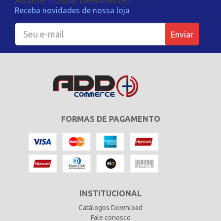
Receba novidades de nossa loja
Enviar
FORMAS DE PAGAMENTO
INSTITUCIONAL
Catálogos Download
Fale conosco