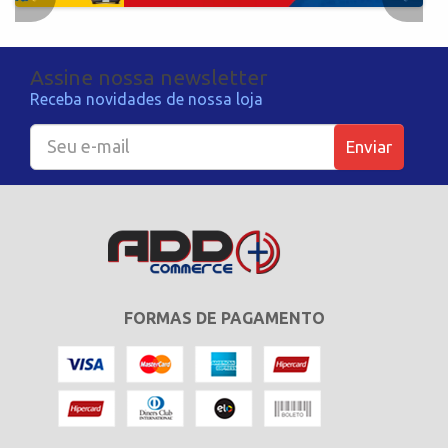
Assine nossa newsletter
Receba novidades de nossa loja
Enviar
FORMAS DE PAGAMENTO