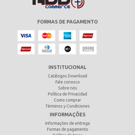
FORMAS DE PAGAMENTO
INSTITUCIONAL
Catálogos Download
Fale conosco
Sobre nós
Política de Privacidad
Como comprar
Términos y Condiciones
INFORMAÇÕES
Informações de entrega
Formas de pagamento