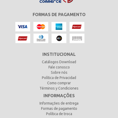
FORMAS DE PAGAMENTO
INSTITUCIONAL
Catálogos Download
Fale conosco
Sobre nós
Política de Privacidad
Como comprar
Términos y Condiciones
INFORMAÇÕES
Informações de entrega
Formas de pagamento
Política de troca