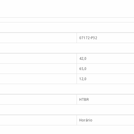
07172-P32
42,0
65,0
12,0
HTBR
Horário