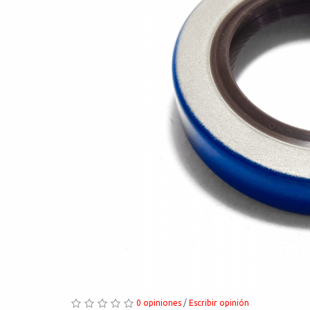
0 opiniones
/
Escribir opinión