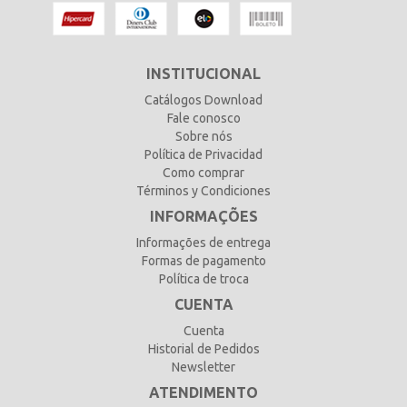
INSTITUCIONAL
Catálogos Download
Fale conosco
Sobre nós
Política de Privacidad
Como comprar
Términos y Condiciones
INFORMAÇÕES
Informações de entrega
Formas de pagamento
Política de troca
CUENTA
Cuenta
Historial de Pedidos
Newsletter
ATENDIMENTO