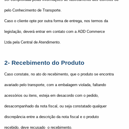
pelo Conhecimento de Transporte.
Caso o cliente opte por outra forma de entrega, nos termos da
legislação, deverá entrar em contato com a ADD Commerce
Ltda pela Central de Atendimento.
2- Recebimento do Produto
Caso constate, no ato do recebimento, que o produto se encontra
avariado pelo transporte, com a embalagem violada, faltando
acessórios ou itens, esteja em desacordo com o pedido,
desacompanhado da nota fiscal, ou seja constatado qualquer
discrepância entre a descrição da nota fiscal e o produto
recebido, deve recusado o recebimento.