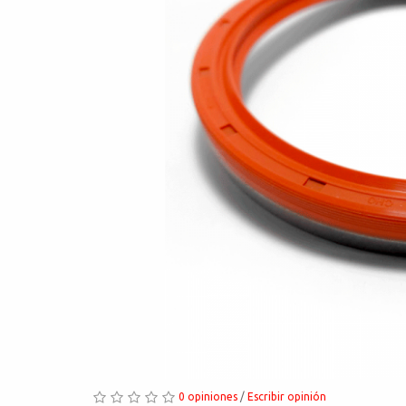
0 opiniones
/
Escribir opinión