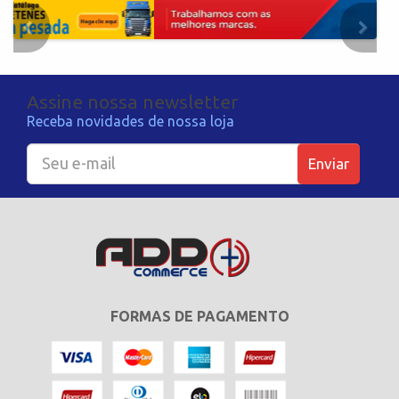
Assine nossa newsletter
Receba novidades de nossa loja
Enviar
FORMAS DE PAGAMENTO