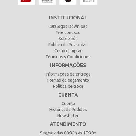
INSTITUCIONAL
Catálogos Download
Fale conosco
Sobre nós
Política de Privacidad
Como comprar
Términos y Condiciones
INFORMAÇÕES
Informações de entrega
Formas de pagamento
Política de troca
CUENTA
Cuenta
Historial de Pedidos
Newsletter
ATENDIMENTO
Seg/sex das 08:30h às 17:30h