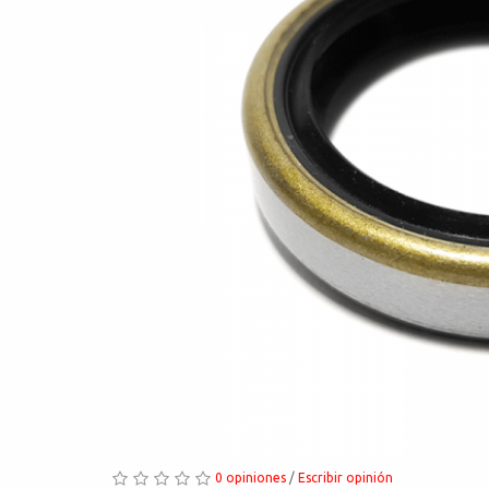
0 opiniones
/
Escribir opinión