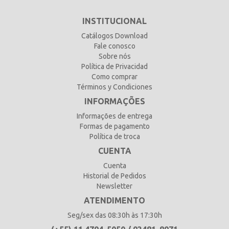
INSTITUCIONAL
Catálogos Download
Fale conosco
Sobre nós
Política de Privacidad
Como comprar
Términos y Condiciones
INFORMAÇÕES
Informações de entrega
Formas de pagamento
Política de troca
CUENTA
Cuenta
Historial de Pedidos
Newsletter
ATENDIMENTO
Seg/sex das 08:30h às 17:30h