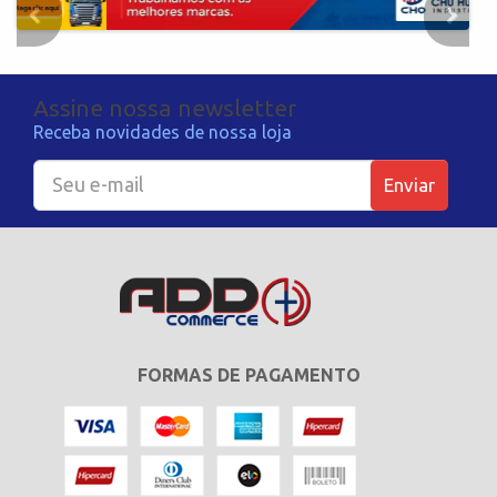
Assine nossa newsletter
Receba novidades de nossa loja
Enviar
FORMAS DE PAGAMENTO