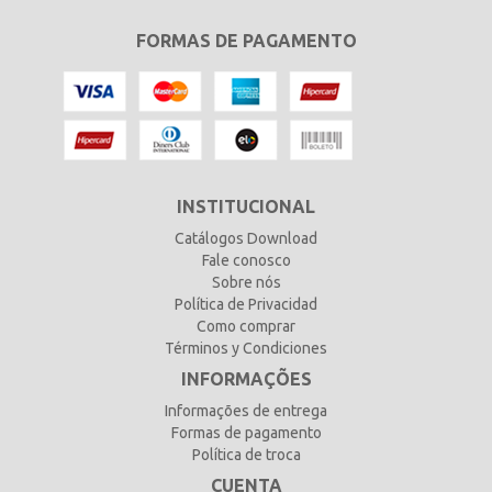
FORMAS DE PAGAMENTO
INSTITUCIONAL
Catálogos Download
Fale conosco
Sobre nós
Política de Privacidad
Como comprar
Términos y Condiciones
INFORMAÇÕES
Informações de entrega
Formas de pagamento
Política de troca
CUENTA