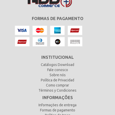
FORMAS DE PAGAMENTO
INSTITUCIONAL
Catálogos Download
Fale conosco
Sobre nós
Política de Privacidad
Como comprar
Términos y Condiciones
INFORMAÇÕES
Informações de entrega
Formas de pagamento