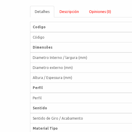
Detalhes
Descripción
Opiniones (0)
Codigo
Código
Dimensões
Diametro Interno / largura (mm)
Diametro externo (mm)
Altura / Espessura (mm)
Perfil
Perfil
Sentido
Sentido de Giro / Acabamento
Material Tipo