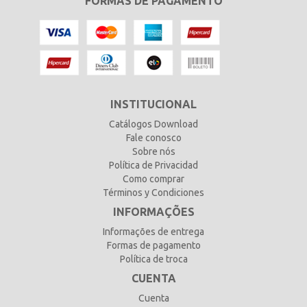
FORMAS DE PAGAMENTO
INSTITUCIONAL
Catálogos Download
Fale conosco
Sobre nós
Política de Privacidad
Como comprar
Términos y Condiciones
INFORMAÇÕES
Informações de entrega
Formas de pagamento
Política de troca
CUENTA
Cuenta