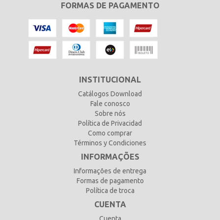
FORMAS DE PAGAMENTO
INSTITUCIONAL
Catálogos Download
Fale conosco
Sobre nós
Política de Privacidad
Como comprar
Términos y Condiciones
INFORMAÇÕES
Informações de entrega
Formas de pagamento
Política de troca
CUENTA
Cuenta