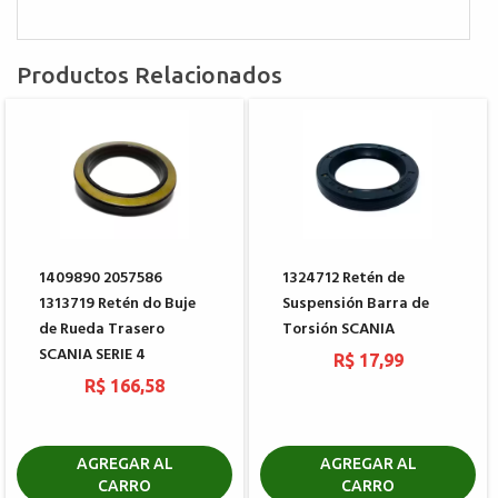
Productos Relacionados
1409890 2057586
1324712 Retén de
1313719 Retén do Buje
Suspensión Barra de
de Rueda Trasero
Torsión SCANIA
SCANIA SERIE 4
R$ 17,99
R$ 166,58
AGREGAR AL
AGREGAR AL
CARRO
CARRO