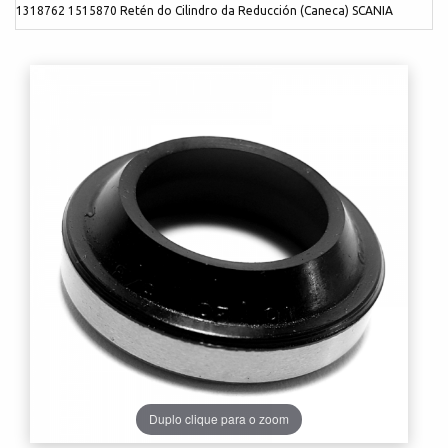
1318762 1515870 Retén do Cilindro da Reducción (Caneca) SCANIA
Duplo clique para o zoom