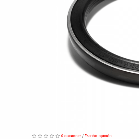
0 opiniones
/
Escribir opinión