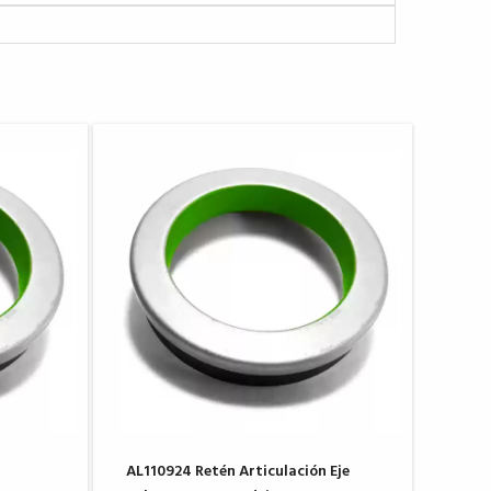
AL110924 Retén Articulación Eje