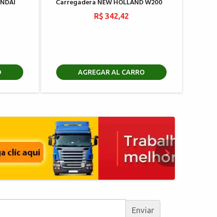
UNDAI
Carregadera NEW HOLLAND W200
R$ 342,42
O
AGREGAR AL CARRO
Enviar