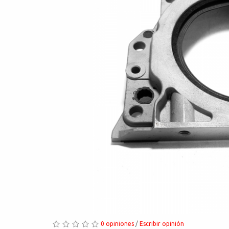
0 opiniones
/
Escribir opinión