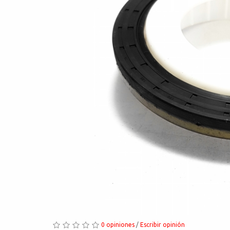
0 opiniones
/
Escribir opinión