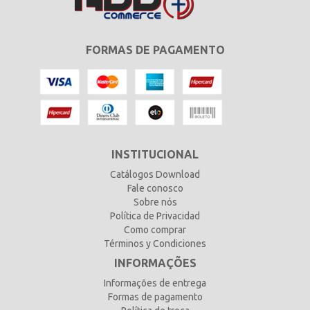
FORMAS DE PAGAMENTO
INSTITUCIONAL
Catálogos Download
Fale conosco
Sobre nós
Política de Privacidad
Como comprar
Términos y Condiciones
INFORMAÇÕES
Informações de entrega
Formas de pagamento