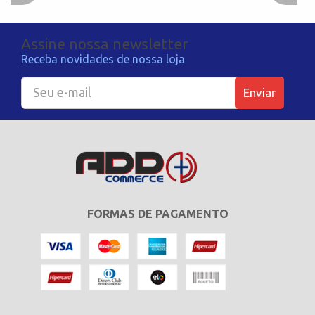
Assine nossa newsletter
Receba novidades de nossa loja
Enviar
FORMAS DE PAGAMENTO