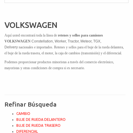
VOLKSWAGEN
Aquí usted encontrará toda la línea de
retenes y sellos para camiones
VOLKSWAGEN
Constellation
, Worker, Tractor, Meteor, TGX,
Delivery
nacionales e importados. Retenes y sellos para el buje de la rueda delantera,
el buje de la rueda trasera, el motor, la caja de cambios (transmisión) y el diferencial.
Podemos proporcionar productos minoristas a través del comercio electrónico,
mayoristas y otras condiciones de compra si es necesario.
Refinar Búsqueda
CAMBIO
BUJE DE RUEDA DELANTERO
BUJE DE RUEDA TRASERO
DIFERENCIAL