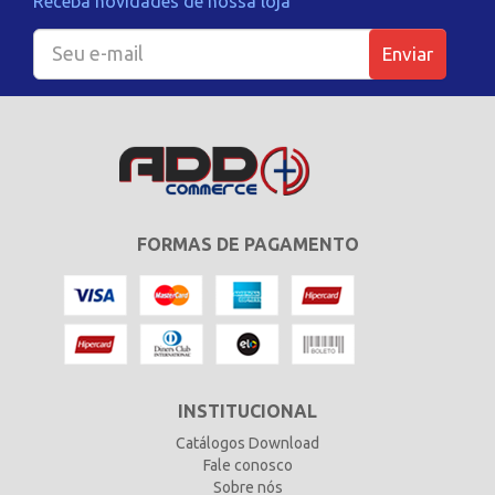
Receba novidades de nossa loja
Enviar
FORMAS DE PAGAMENTO
INSTITUCIONAL
Catálogos Download
Fale conosco
Sobre nós