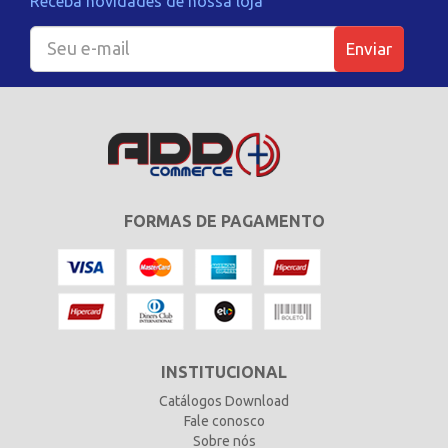
Receba novidades de nossa loja
Enviar
FORMAS DE PAGAMENTO
INSTITUCIONAL
Catálogos Download
Fale conosco
Sobre nós