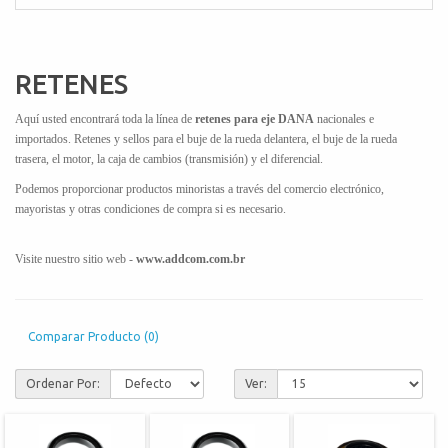
RETENES
Aquí usted encontrará toda la línea de
retenes para eje DANA
nacionales e
importados. Retenes y sellos para el buje de la rueda delantera, el buje de la rueda
trasera, el motor, la caja de cambios (transmisión) y el diferencial.
Podemos proporcionar productos minoristas a través del comercio electrónico,
mayoristas y otras condiciones de compra si es necesario.
Visite nuestro sitio web -
www.addcom.com.br
Comparar Producto (0)
Ordenar Por:
Ver: