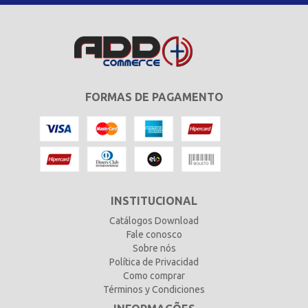
FORMAS DE PAGAMENTO
INSTITUCIONAL
Catálogos Download
Fale conosco
Sobre nós
Política de Privacidad
Como comprar
Términos y Condiciones