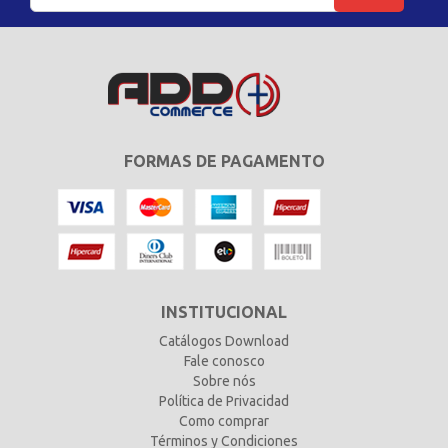
FORMAS DE PAGAMENTO
INSTITUCIONAL
Catálogos Download
Fale conosco
Sobre nós
Política de Privacidad
Como comprar
Términos y Condiciones