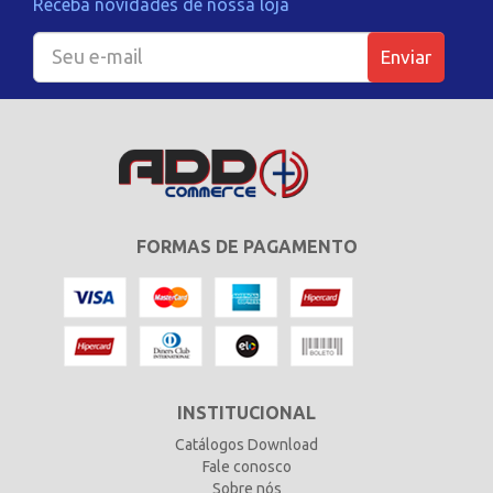
Receba novidades de nossa loja
Enviar
FORMAS DE PAGAMENTO
INSTITUCIONAL
Catálogos Download
Fale conosco
Sobre nós