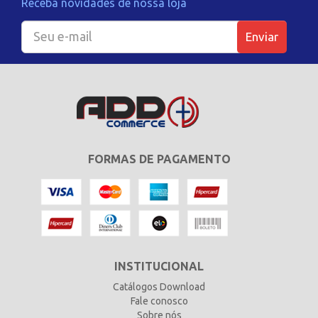
Receba novidades de nossa loja
Enviar
FORMAS DE PAGAMENTO
INSTITUCIONAL
Catálogos Download
Fale conosco
Sobre nós