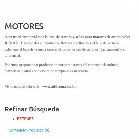
MOTORES
Aquí usted encontrará toda la línea de
retenes y sellos para motores de automoviles
RENAULT
nacionales e importados. Retenes y sellos para el buje de la rueda
delantera, el buje de la rueda trasera, el motor, la caja de cambios (transmisión) y el
diferencial.
Podemos proporcionar productos minoristas a través del comercio electrónico,
mayoristas y otras condiciones de compra si es necesario.
Visite nuestro sitio web -
www.addcom.com.br
Refinar Búsqueda
RETENES
Comparar Producto (0)